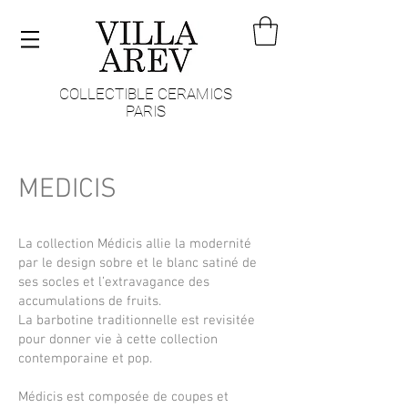
COLLECTIBLE CERAMICS
PARIS
MEDICIS
La collection Médicis allie la modernité
par le design sobre et le blanc satiné de
ses socles et l’extravagance des
accumulations de fruits.
La barbotine traditionnelle est revisitée
pour donner vie à cette collection
contemporaine et pop.
Médicis est composée de coupes et