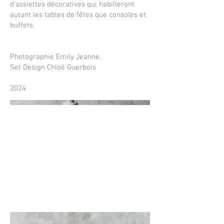
d’assiettes décoratives qui habilleront
autant les tables de fêtes que consoles et
buffets.
Photographie Emily Jeanne.
Set Design Chloé Guerbois
2024