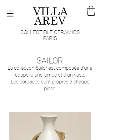
COLLECTIBLE CERAMICS
PARIS
SAILOR
La collection Sailor est composée d'une
coupe, d'une lampe et d'un vase.
Les cordages sont propres à chaque
pièce.