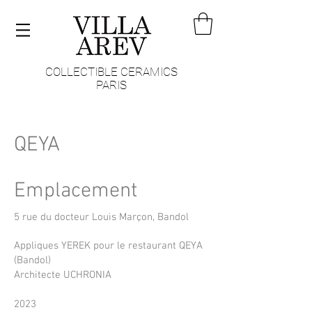
COLLECTIBLE CERAMICS
PARIS
QEYA
Emplacement
5 rue du docteur Louis Marçon, Bandol
Appliques YEREK pour le restaurant QEYA
(Bandol)
Architecte UCHRONIA
2023