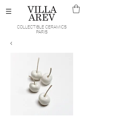
COLLECTIBLE CERAMICS
PARIS