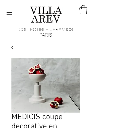
COLLECTIBLE CERAMICS
PARIS
MEDICIS coupe
décorative en