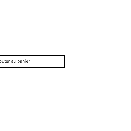
outer au panier