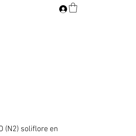
(N2) soliflore en