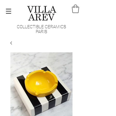
COLLECTIBLE CERAMICS
PARIS