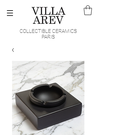
COLLECTIBLE CERAMICS
PARIS