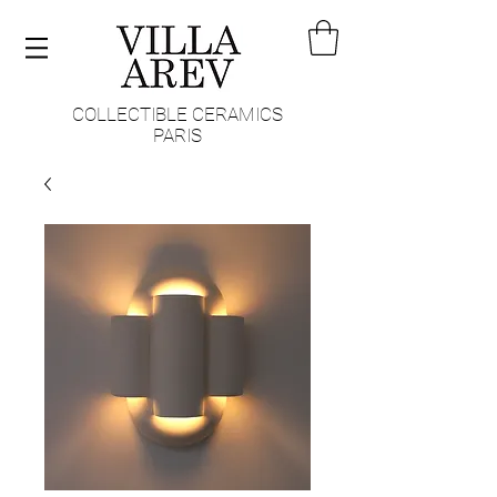
COLLECTIBLE CERAMICS
PARIS